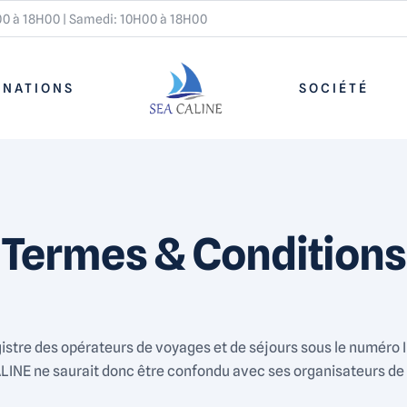
00 à 18H00 | Samedi: 10H00 à 18H00
INATIONS
SOCIÉTÉ
Termes & Conditions
stre des opérateurs de voyages et de séjours sous le numéro 
ALINE ne saurait donc être confondu avec ses organisateurs de 