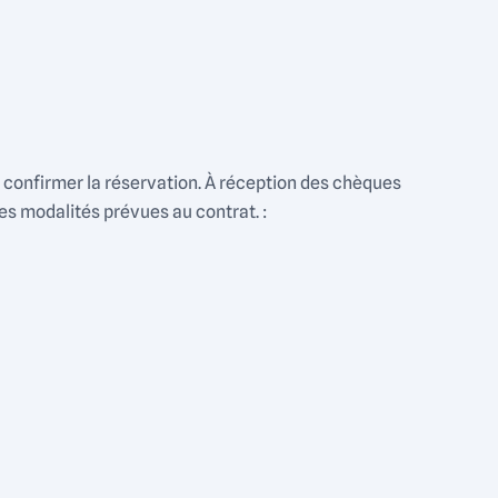
 confirmer la réservation. À réception des chèques
 modalités prévues au contrat. :