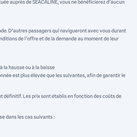
ectuée auprès de SEACALINE, vous ne bénéficierez d’aucun
riode. D’autres passagers qui navigueront avec vous durant
conditions de l’offre et de la demande au moment de leur
à la hausse ou à la baisse
nnée est plus élevée que les suivantes, afin de garantir le
 définitif. Les prix sont établis en fonction des coûts de
se dans les cas suivants :