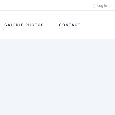
Log In
GALERIE PHOTOS
CONTACT