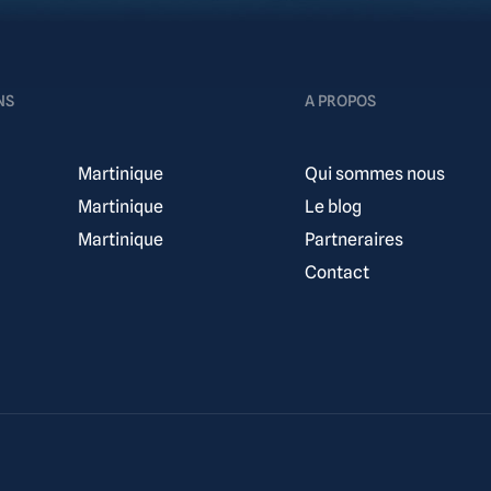
NS
A PROPOS
Martinique
Qui sommes nous
Martinique
Le blog
Martinique
Partneraires
Contact