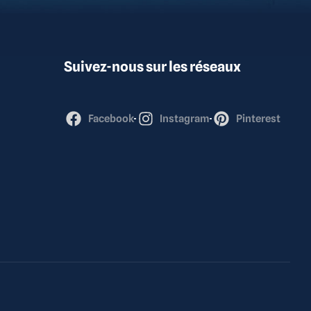
Suivez-nous sur les réseaux
Facebook
Instagram
Pinterest