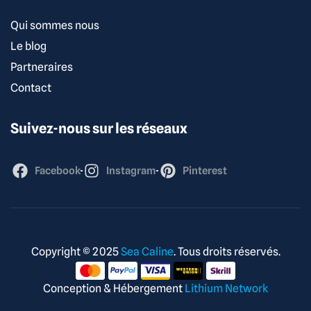
Qui sommes nous
Le blog
Partneraires
Contact
Suivez-nous sur les réseaux
Facebook
Instagram
Pinterest
Copyright © 2025
Sea Caline
. Tous droits réservés.
Conception & Hébergement
Lithium Network