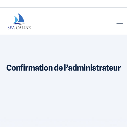
Confirmation de l’administrateur