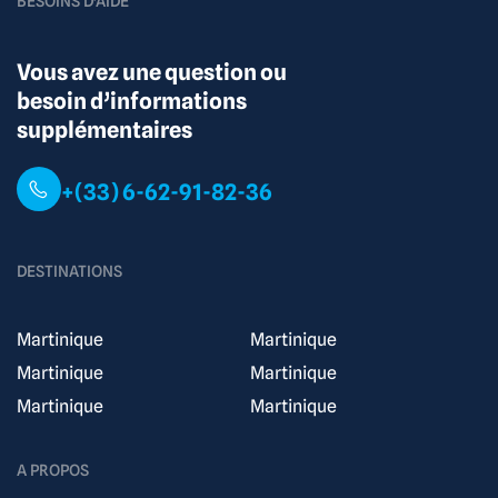
BESOINS D'AIDE
Vous avez une question ou
besoin d’informations
supplémentaires
+(33) 6-62-91-82-36
DESTINATIONS
Martinique
Martinique
Martinique
Martinique
Martinique
Martinique
A PROPOS