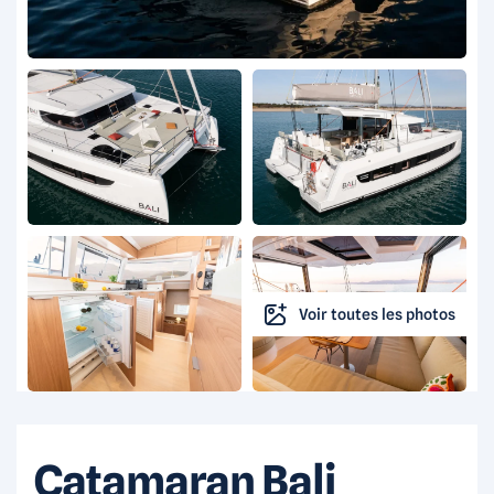
Voir toutes les photos
Catamaran Bali