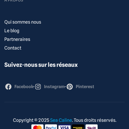
Qui sommes nous
Le blog
Partneraires
Contact
Suivez-nous sur les réseaux
Facebook
Instagram
Pinterest
Copyright © 2025
Sea Caline
. Tous droits réservés.