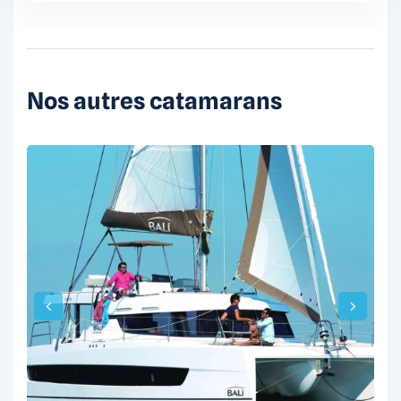
Nos autres catamarans