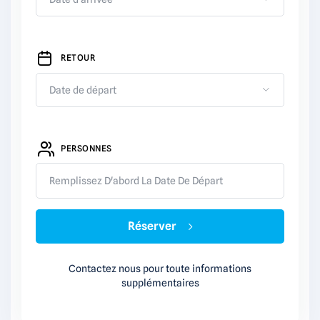
RETOUR
PERSONNES
Remplissez D'abord La Date De Départ
Réserver
Contactez nous pour toute informations
supplémentaires