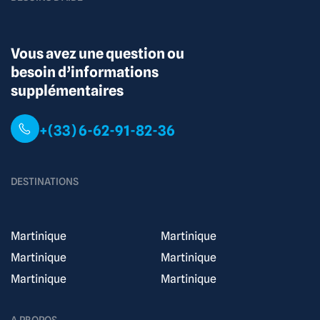
Vous avez une question ou
besoin d’informations
supplémentaires
+(33) 6-62-91-82-36
DESTINATIONS
Martinique
Martinique
Martinique
Martinique
Martinique
Martinique
A PROPOS