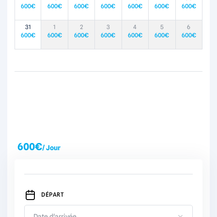
600
€
600
€
600
€
600
€
600
€
600
€
600
€
31
1
2
3
4
5
6
600
€
600
€
600
€
600
€
600
€
600
€
600
€
600
€
/ Jour
DÉPART